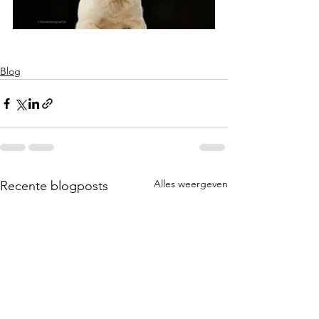
Blog
Alles weergeven
Recente blogposts