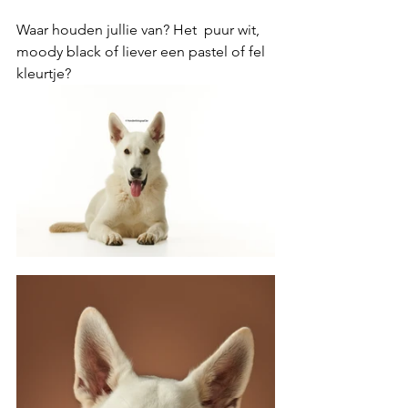
Waar houden jullie van? Het  puur wit, 
moody black of liever een pastel of fel 
kleurtje?