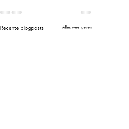
Alles weergeven
Recente blogposts