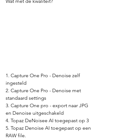
Wat met de kwaliteit?
1. Capture One Pro - Denoise zelf 
ingesteld
2. Capture One Pro - Denoise met 
standaard settings
3. Capture One pro - export naar JPG 
en Denoise uitgeschakeld
4. Topaz DeNoisee AI toegepast op 3
5. Topaz Denoise AI toegepast op een 
RAW file.