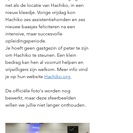
net als de locatie van Hachiko, in een 
nieuw kleedje. Vorige vrijdag kon 
Hachiko zes assistentiehonden en zes 
nieuwe baasjes feliciteren na een 
intensive, maar succesvolle 
opleidingsperiode.
Je hoeft geen gastgezin of peter te zijn 
om Hachiko te steunen. Een klein 
bedrag kan hen al voorruit helpen en 
vrijwilligers zijn welkom. Meer info vind 
je op hun website 
Hachiko.org 
De officiële foto's worden nog 
bewerkt, maar deze sfeerbeelden 
willen we jullie niet langer onthouden.