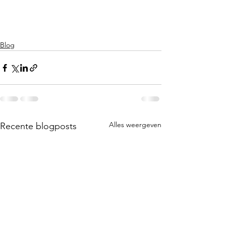
Blog
Alles weergeven
Recente blogposts