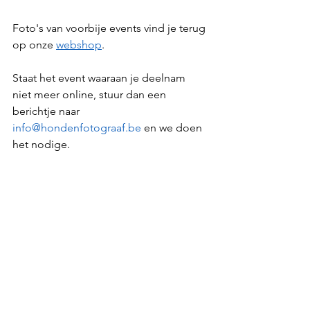
Foto's van voorbije events vind je terug 
op onze 
webshop
.
Staat het event waaraan je deelnam 
niet meer online, stuur dan een 
berichtje naar 
info@hondenfotograaf.be
 en we doen 
het nodige.