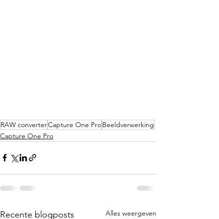
RAW converter
Capture One Pro
Beeldverwerking
Capture One Pro
Alles weergeven
Recente blogposts