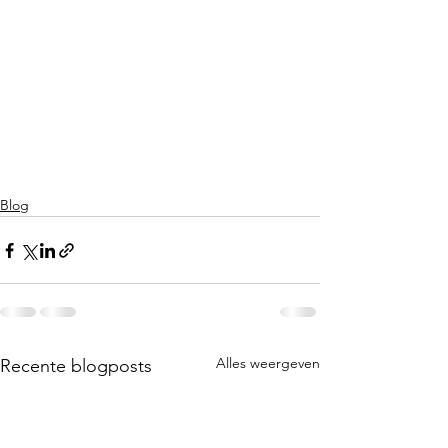
Blog
Alles weergeven
Recente blogposts