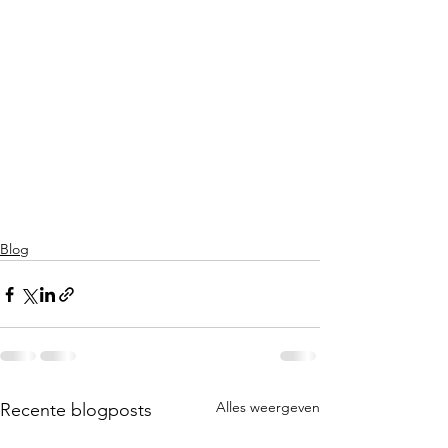
Blog
Alles weergeven
Recente blogposts